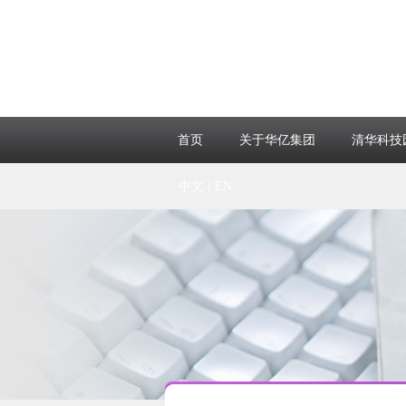
首页
关于华亿集团
清华科技
中文 |
EN