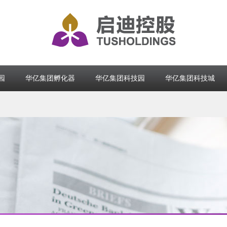
园
华亿集团孵化器
华亿集团科技园
华亿集团科技城