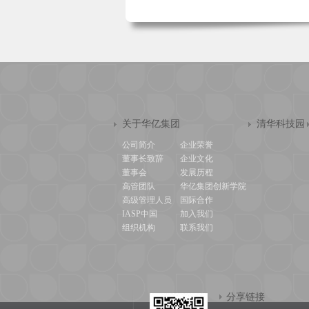
关于华亿集团
清华科技园
公司简介
企业荣誉
董事长致辞
企业文化
董事会
发展历程
高管团队
华亿集团创新学院
高级管理人员
国际合作
IASP中国
加入我们
组织机构
联系我们
分享链接