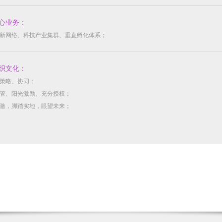
心业务：
新网络、科技产业集群、垂直孵化体系；
织文化：
策略、协同；
管、阳光激励、充分授权；
激，脚踏实地，眼望未来；