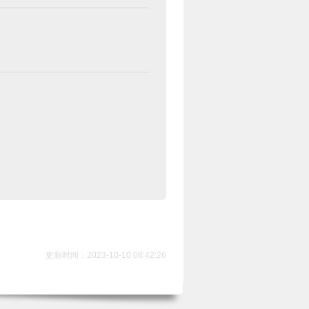
更新时间：2023-10-10 08:42:26