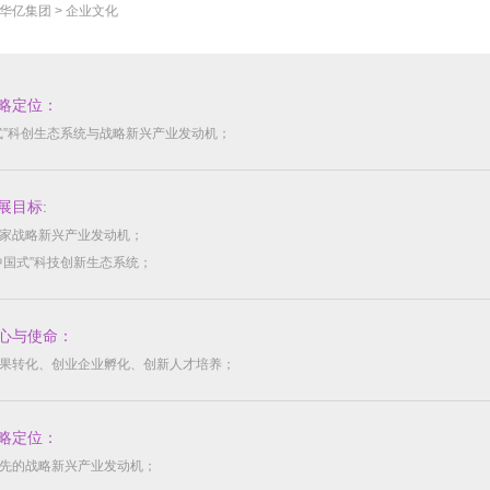
华亿集团
>
企业文化
略定位：
式”科创生态系统与战略新兴产业发动机；
展目标:
家战略新兴产业发动机；
中国式”科技创新生态系统；
心与使命：
果转化、创业企业孵化、创新人才培养；
略定位：
先的战略新兴产业发动机；