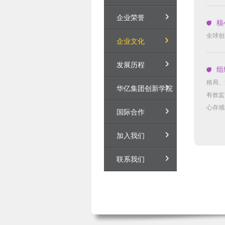
企业荣誉
核
全球创
企业文化
发展历程
组
格局、
华亿集团创新学院
有效监
心存感
国际合作
加入我们
联系我们