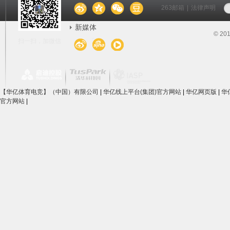
263邮箱
|
法律声明
新媒体
© 20
扫一扫，加微信
【华亿体育电竞】（中国）有限公司
|
华亿线上平台(集团)官方网站
|
华亿网页版
|
华
官方网站
|