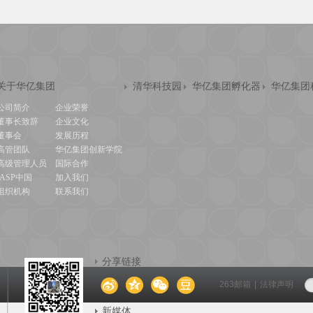
关于华亿集团
清华科技园
华亿集团孵化器
华亿集团
公司简介
企业荣誉
董事长致辞
企业文化
董事会
发展历程
高管团队
华亿集团创新学院
高级管理人员
国际合作
IASP中国
加入我们
组织机构
联系我们
分享链接
263邮箱
|
法律声明
新媒体