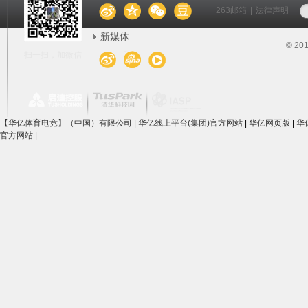
263邮箱
|
法律声明
新媒体
© 20
扫一扫，加微信
【华亿体育电竞】（中国）有限公司
|
华亿线上平台(集团)官方网站
|
华亿网页版
|
华
官方网站
|