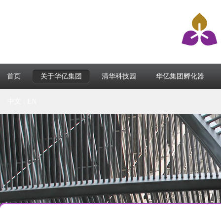
首页
关于华亿集团
清华科技园
华亿集团孵化器
中文 |
EN