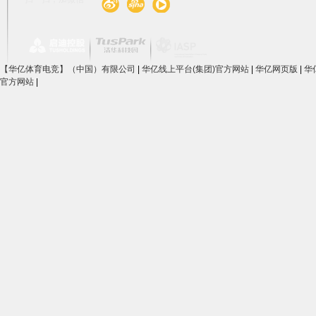
【华亿体育电竞】（中国）有限公司
|
华亿线上平台(集团)官方网站
|
华亿网页版
|
华
官方网站
|