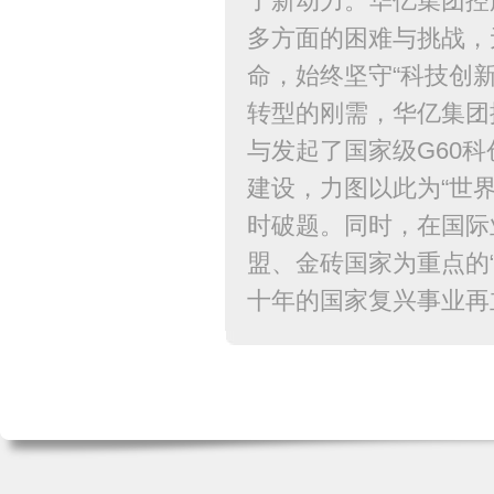
了新动力。华亿集团控
多方面的困难与挑战，
命，始终坚守“科技创
转型的刚需，华亿集团
与发起了国家级G60
建设，力图以此为“世界
时破题。同时，在国际
盟、金砖国家为重点的
十年的国家复兴事业再