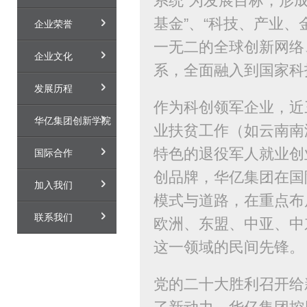
系统”为发展目标，形成
基金”、“科技、产业
企业荣誉
一无二的全球创新网络
企业文化
系，全面融入到国家科
发展历程
作为科创领军企业，近
华亿集团创新学院
业扶贫工作（如云南南
特色的退役军人就业创
国际合作
创品牌，华亿集团在国
加入我们
模式与道路，在重点布
联系我们
欧洲、东盟、中亚、中
这一领域的民间先锋。
党的二十大胜利召开给