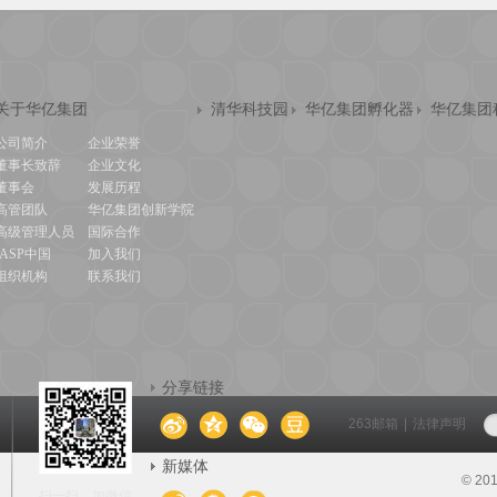
关于华亿集团
清华科技园
华亿集团孵化器
华亿集团
公司简介
企业荣誉
董事长致辞
企业文化
董事会
发展历程
高管团队
华亿集团创新学院
高级管理人员
国际合作
IASP中国
加入我们
组织机构
联系我们
分享链接
263邮箱
|
法律声明
新媒体
© 20
扫一扫，加微信