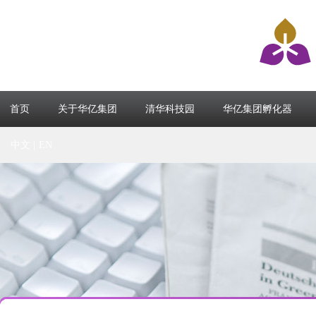
首页
关于华亿集团
清华科技园
华亿集团孵化器
中文 |
EN