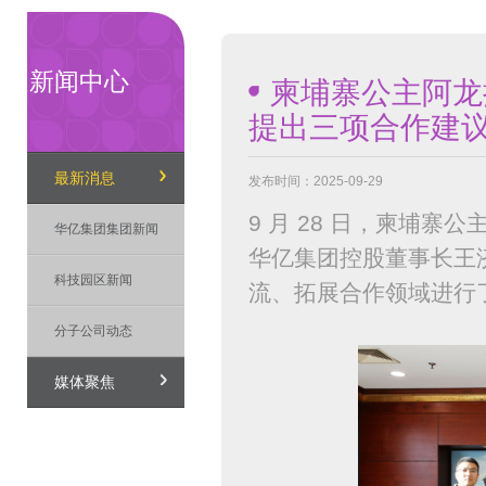
新闻中心
柬埔寨公主阿龙
提出三项合作建
最新消息
发布时间：2025-09-29
9
月
28
日，柬埔寨公
华亿集团集团新闻
华亿集团控股董事长王
科技园区新闻
流、拓展合作领域进行
分子公司动态
媒体聚焦