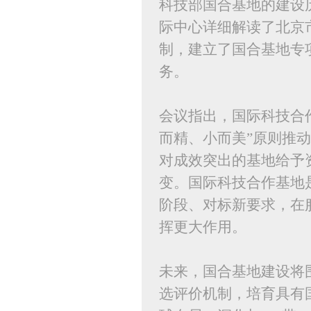
科技部国合基地的建设
际中心详细解读了北京
制，建立了国合基地专
务。
会议指出，国际科技合
而精、小而美”原则推
对成效突出的基地给予资
变。国际科技合作基地
阶段、对标新要求，在
挥更大作用。
未来，国合基地建设将
选评价机制，培育具有