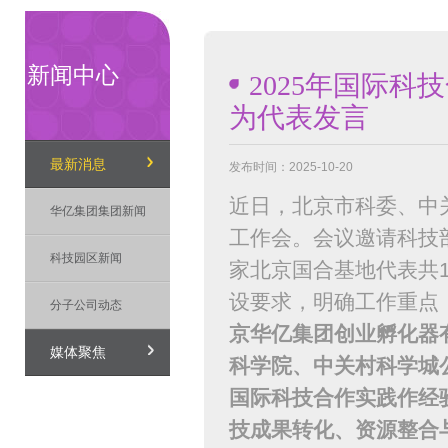
新闻中心
2025年国际
为代表发言
最新消息
发布时间：2025-10-20
近日，北京市科委、中
华亿集团集团新闻
工作会。会议邀请科技
科技园区新闻
家北京国合基地代表共
设要求，明确工作重点
分子公司动态
京华亿集团创业孵化器
媒体聚焦
科学院、中关村科学城
国际科技合作实践作经
技成果转化、资源整合