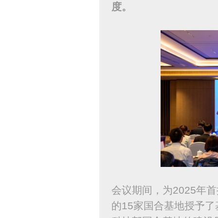
度。
会议期间，为
2025
年首
的
15
家国合基地授予了