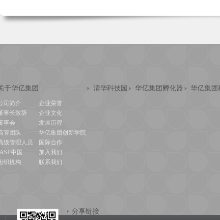
关于华亿集团
清华科技园
华亿集团孵化器
华亿集团
公司简介
企业荣誉
董事长致辞
企业文化
董事会
发展历程
高管团队
华亿集团创新学院
高级管理人员
国际合作
IASP中国
加入我们
组织机构
联系我们
分享链接