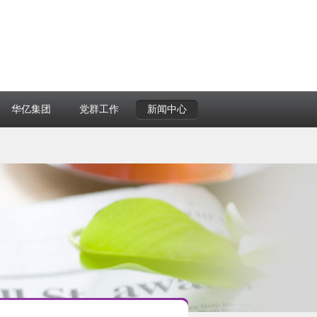
华亿集团
党群工作
新闻中心